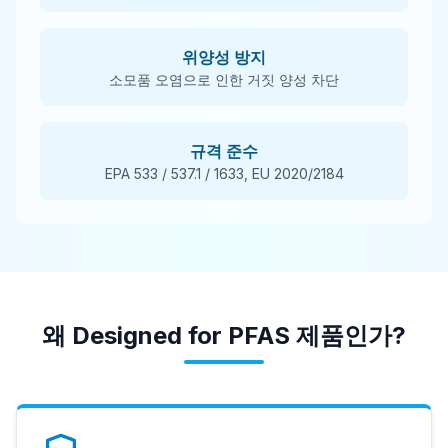
위양성 방지
소모품 오염으로 인한 거짓 양성 차단
규격 준수
EPA 533 / 537.1 / 1633, EU 2020/2184
왜 Designed for PFAS 제품인가?