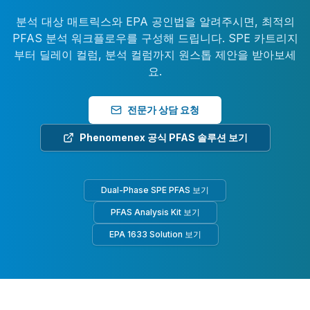
분석 대상 매트릭스와 EPA 공인법을 알려주시면, 최적의
PFAS 분석 워크플로우를 구성해 드립니다. SPE 카트리지
부터 딜레이 컬럼, 분석 컬럼까지 원스톱 제안을 받아보세
요.
전문가 상담 요청
Phenomenex 공식 PFAS 솔루션 보기
Dual-Phase SPE PFAS 보기
PFAS Analysis Kit 보기
EPA 1633 Solution 보기