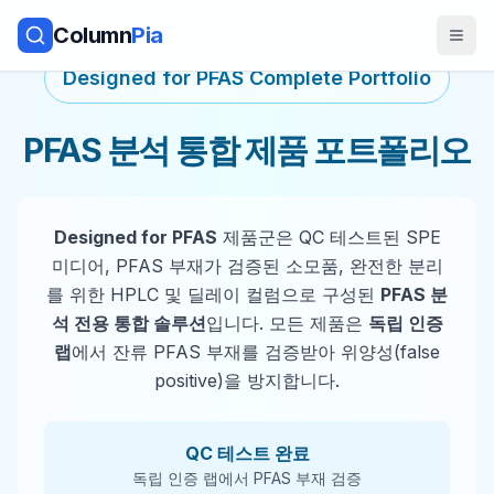
Column
Pia
Designed for PFAS Complete Portfolio
PFAS 분석 통합 제품 포트폴리오
Designed for PFAS
제품군은 QC 테스트된 SPE
미디어, PFAS 부재가 검증된 소모품, 완전한 분리
를 위한 HPLC 및 딜레이 컬럼으로 구성된
PFAS 분
석 전용 통합 솔루션
입니다. 모든 제품은
독립 인증
랩
에서 잔류 PFAS 부재를 검증받아 위양성(false
positive)을 방지합니다.
QC 테스트 완료
독립 인증 랩에서 PFAS 부재 검증