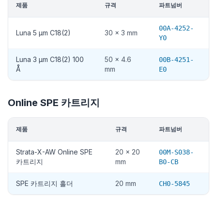
제품
규격
파트넘버
00A-4252-
Luna 5 µm C18(2)
30 x 3 mm
Y0
Luna 3 µm C18(2) 100
50 x 4.6
00B-4251-
Å
mm
E0
Online SPE 카트리지
제품
규격
파트넘버
Strata-X-AW Online SPE
20 x 20
00M-S038-
카트리지
mm
B0-CB
SPE 카트리지 홀더
20 mm
CH0-5845