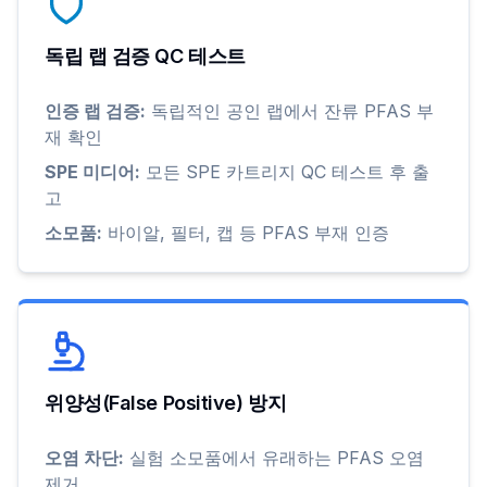
독립 랩 검증 QC 테스트
인증 랩 검증:
독립적인 공인 랩에서 잔류 PFAS 부
재 확인
SPE 미디어:
모든 SPE 카트리지 QC 테스트 후 출
고
소모품:
바이알, 필터, 캡 등 PFAS 부재 인증
위양성(False Positive) 방지
오염 차단:
실험 소모품에서 유래하는 PFAS 오염
제거