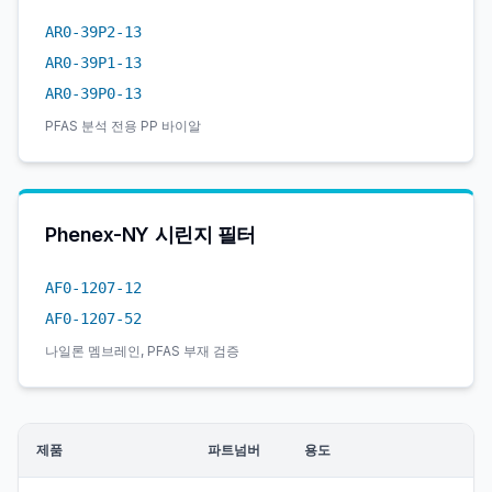
AR0-39P2-13
AR0-39P1-13
AR0-39P0-13
PFAS 분석 전용 PP 바이알
Phenex-NY 시린지 필터
AF0-1207-12
AF0-1207-52
나일론 멤브레인, PFAS 부재 검증
제품
파트넘버
용도