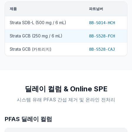
제품
파트넘버
Strata SDB-L (500 mg / 6 mL)
8B-S014-HCH
Strata GCB (250 mg / 6 mL)
8B-S528-FCH
Strata GCB (카트리지)
8B-S528-CAJ
딜레이 컬럼 & Online SPE
시스템 유래 PFAS 간섭 제거 및 온라인 전처리
PFAS 딜레이 컬럼