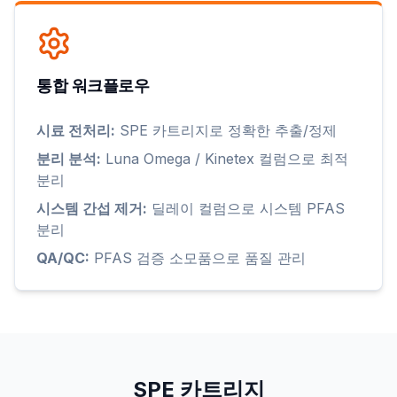
통합 워크플로우
시료 전처리:
SPE 카트리지로 정확한 추출/정제
분리 분석:
Luna Omega / Kinetex 컬럼으로 최적
분리
시스템 간섭 제거:
딜레이 컬럼으로 시스템 PFAS
분리
QA/QC:
PFAS 검증 소모품으로 품질 관리
SPE 카트리지