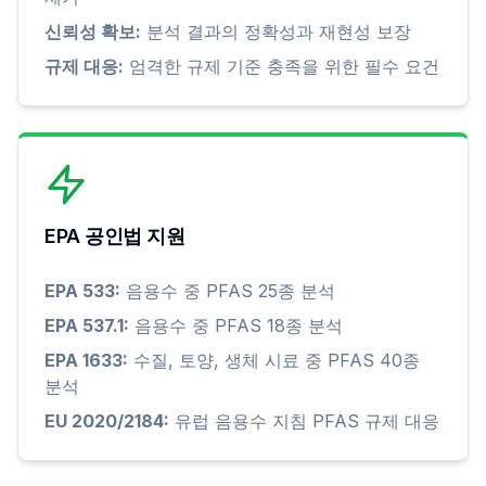
신뢰성 확보:
분석 결과의 정확성과 재현성 보장
규제 대응:
엄격한 규제 기준 충족을 위한 필수 요건
EPA 공인법 지원
EPA 533:
음용수 중 PFAS 25종 분석
EPA 537.1:
음용수 중 PFAS 18종 분석
EPA 1633:
수질, 토양, 생체 시료 중 PFAS 40종
분석
EU 2020/2184:
유럽 음용수 지침 PFAS 규제 대응