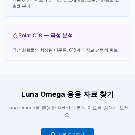
효율 분리.
Polar C18 — 극성 분석
극성 화합물의 향상된 머무름, C18과의 직교 선택성 확보.
Luna Omega 응용 자료 찾기
Luna Omega를 활용한 UHPLC 분석 자료를 검색해 보세
요.
자료 검색하기