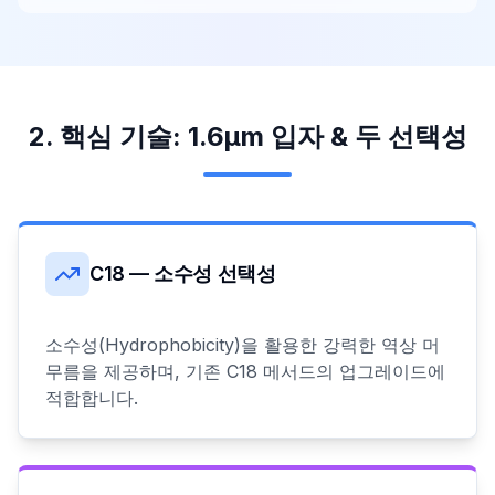
2. 핵심 기술: 1.6µm 입자 & 두 선택성
C18 — 소수성 선택성
소수성(Hydrophobicity)을 활용한 강력한 역상 머
무름을 제공하며, 기존 C18 메서드의 업그레이드에
적합합니다.