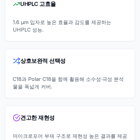
UHPLC 고효율
1.6 µm 입자로 높은 효율과 감도를 제공하는
UHPLC 성능.
상호보완적 선택성
C18과 Polar C18을 함께 활용해 소수성·극성 분석
물을 폭넓게 커버.
견고한 재현성
마이크로포어 부재 구조로 재현성 높은 결과를 제공