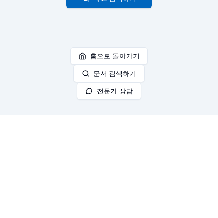
홈으로 돌아가기
문서 검색하기
전문가 상담