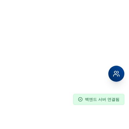
백엔드 서버 연결됨