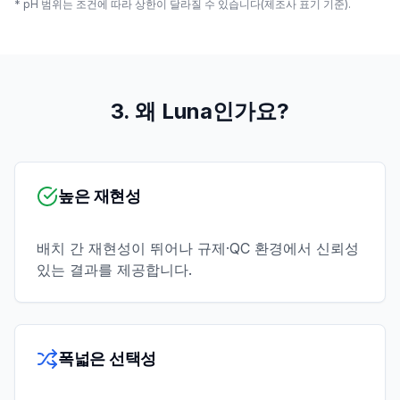
* pH 범위는 조건에 따라 상한이 달라질 수 있습니다(제조사 표기 기준).
3. 왜 Luna인가요?
높은 재현성
배치 간 재현성이 뛰어나 규제·QC 환경에서 신뢰성
있는 결과를 제공합니다.
폭넓은 선택성