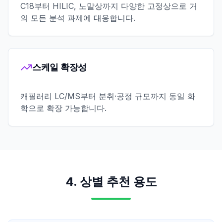
C18부터 HILIC, 노말상까지 다양한 고정상으로 거
의 모든 분석 과제에 대응합니다.
스케일 확장성
캐필러리 LC/MS부터 분취·공정 규모까지 동일 화
학으로 확장 가능합니다.
4. 상별 추천 용도