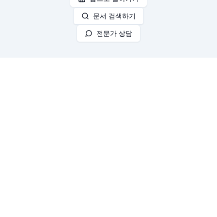
문서 검색하기
전문가 상담