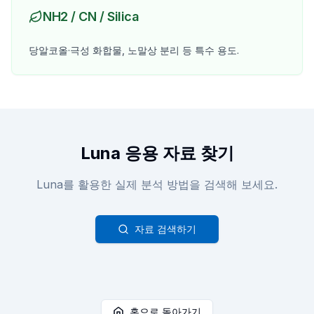
NH2 / CN / Silica
당알코올·극성 화합물, 노말상 분리 등 특수 용도.
Luna 응용 자료 찾기
Luna를 활용한 실제 분석 방법을 검색해 보세요.
자료 검색하기
홈으로 돌아가기