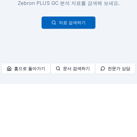
Zebron PLUS GC 분석 자료를 검색해 보세요.
자료 검색하기
홈으로 돌아가기
문서 검색하기
전문가 상담