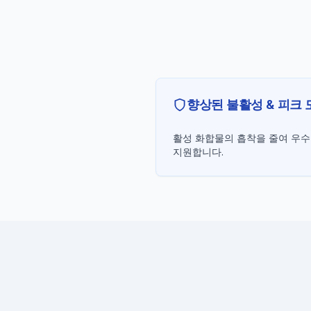
향상된 불활성 & 피크 
활성 화합물의 흡착을 줄여 우수
지원합니다.