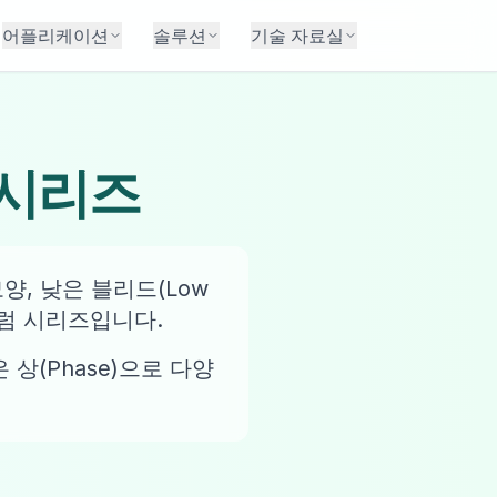
어플리케이션
솔루션
기술 자료실
 시리즈
모양, 낮은 블리드(Low
C 컬럼 시리즈입니다.
 폭넓은 상(Phase)으로 다양