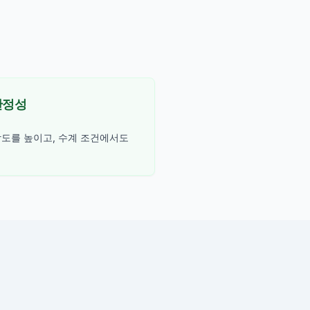
안정성
감도를 높이고, 수계 조건에서도