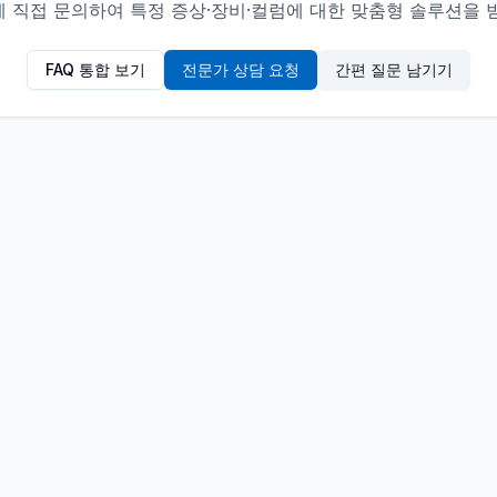
 직접 문의하여 특정 증상·장비·컬럼에 대한 맞춤형 솔루션을 
FAQ 통합 보기
전문가 상담 요청
간편 질문 남기기