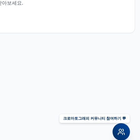
받아보세요.
크로마토그래피 커뮤니티 참여하기 💬