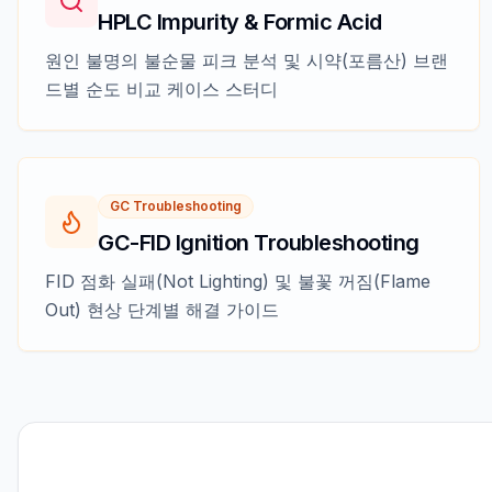
HPLC Impurity & Formic Acid
원인 불명의 불순물 피크 분석 및 시약(포름산) 브랜
드별 순도 비교 케이스 스터디
GC Troubleshooting
GC-FID Ignition Troubleshooting
FID 점화 실패(Not Lighting) 및 불꽃 꺼짐(Flame
Out) 현상 단계별 해결 가이드