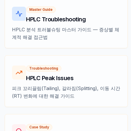
Master Guide
HPLC Troubleshooting
HPLC 분석 트러블슈팅 마스터 가이드 — 증상별 체
계적 해결 접근법
Troubleshooting
HPLC Peak Issues
피크 꼬리끌림(Tailing), 갈라짐(Splitting), 이동 시간
(RT) 변화에 대한 해결 가이드
Case Study