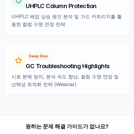
UHPLC Column Protection
UHPLC 배압 상승 원인 분석 및 가드 카트리지를 활
용한 컬럼 수명 연장 전략
Deep Dive
GC Troubleshooting Highlights
시료 분해 방지, 분석 속도 향상, 컬럼 수명 연장 및
선택성 최적화 전략 (Webinar)
원하는 문제 해결 가이드가 없나요?