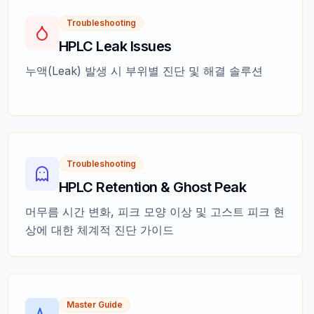
Troubleshooting
HPLC Leak Issues
누액(Leak) 발생 시 부위별 진단 및 해결 솔루션
Troubleshooting
HPLC Retention & Ghost Peak
머무름 시간 변화, 피크 모양 이상 및 고스트 피크 현
상에 대한 체계적 진단 가이드
Master Guide