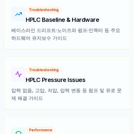
Troubleshooting
HPLC Baseline & Hardware
베이스라인 드리프트·노이즈와 펌프·인젝터 등 주요
하드웨어 유지보수 가이드
Troubleshooting
HPLC Pressure Issues
압력 없음, 고압, 저압, 압력 변동 등 펌프 및 유로 문
제 해결 가이드
Performance