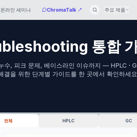
온라인 세미나
ChromaTalk ↗
주요 제품
ubleshooting 통합
누수, 피크 문제, 베이스라인 이슈까지 — HPLC · 
해결을 위한 단계별 가이드를 한 곳에서 확인하세요
전체
HPLC
GC