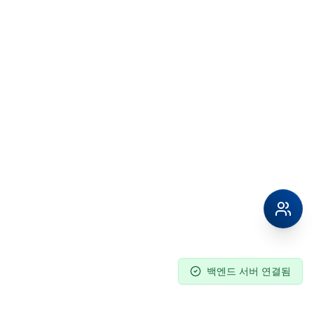
백엔드 서버 연결됨