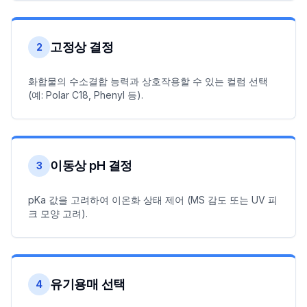
고정상 결정
2
화합물의 수소결합 능력과 상호작용할 수 있는 컬럼 선택
(예: Polar C18, Phenyl 등).
이동상 pH 결정
3
pKa 값을 고려하여 이온화 상태 제어 (MS 감도 또는 UV 피
크 모양 고려).
유기용매 선택
4