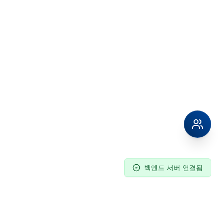
백엔드 서버 연결됨