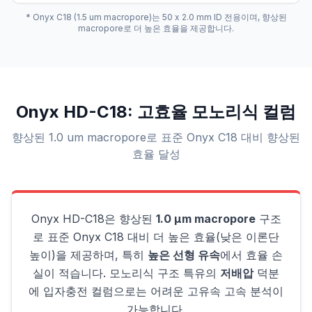
* Onyx C18 (1.5 um macropore)는 50 x 2.0 mm ID 전용이며, 향상된
macropore로 더 높은 효율을 제공합니다.
Onyx HD-C18: 고효율 모노리식 컬럼
향상된 1.0 um macropore로 표준 Onyx C18 대비 향상된
효율 달성
Onyx HD-C18은 향상된
1.0 µm macropore
구조
로 표준 Onyx C18 대비 더 높은 효율(낮은 이론단
높이)을 제공하며, 특히
높은 선형 유속
에서 효율 손
실이 적습니다. 모노리식 구조 특유의
저배압
덕분
에 입자충전 컬럼으로는 어려운 고유속 고속 분석이
가능합니다.