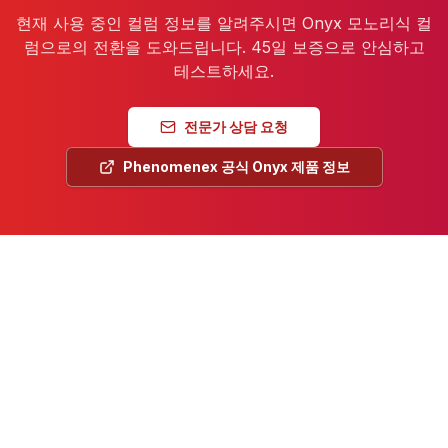
현재 사용 중인 컬럼 정보를 알려주시면 Onyx 모노리식 컬
럼으로의 전환을 도와드립니다. 45일 보증으로 안심하고
테스트하세요.
전문가 상담 요청
Phenomenex 공식 Onyx 제품 정보