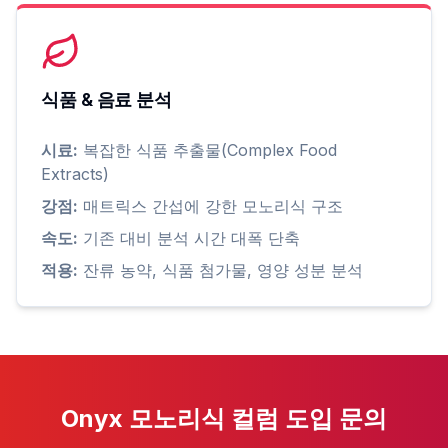
식품 & 음료 분석
시료:
복잡한 식품 추출물(Complex Food
Extracts)
강점:
매트릭스 간섭에 강한 모노리식 구조
속도:
기존 대비 분석 시간 대폭 단축
적용:
잔류 농약, 식품 첨가물, 영양 성분 분석
Onyx 모노리식 컬럼 도입 문의