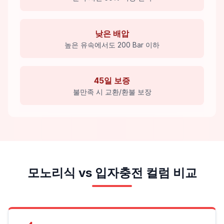
낮은 배압
높은 유속에서도 200 Bar 이하
45일 보증
불만족 시 교환/환불 보장
모노리식 vs 입자충전 컬럼 비교