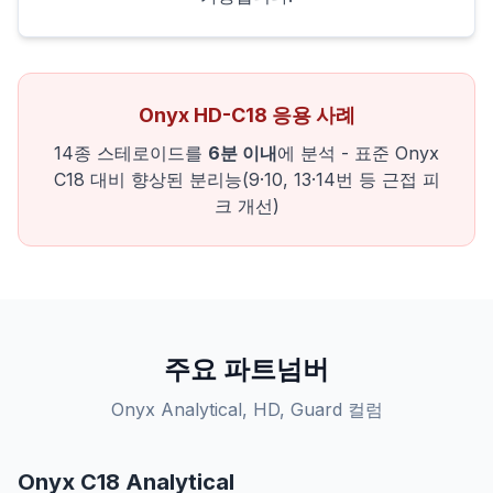
Onyx HD-C18 응용 사례
14종 스테로이드를
6분 이내
에 분석 - 표준 Onyx
C18 대비 향상된 분리능(9·10, 13·14번 등 근접 피
크 개선)
주요 파트넘버
Onyx Analytical, HD, Guard 컬럼
Onyx C18 Analytical