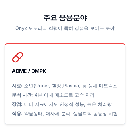
주요 응용분야
Onyx 모노리식 컬럼이 특히 강점을 보이는 분야
ADME / DMPK
시료:
소변(Urine), 혈장(Plasma) 등 생체 매트릭스
분석 시간:
4분 이내 메소드로 고속 처리
장점:
더티 시료에서도 안정적 성능, 높은 처리량
적용:
약물동태, 대사체 분석, 생물학적 동등성 시험