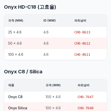
Onyx HD-C18 (고효율)
규격 (MM)
ID (MM)
파트넘버
25 x 4.6
4.6
CH0-8613
50 x 4.6
4.6
CH0-8612
100 x 4.6
4.6
CH0-8611
Onyx C8 / Silica
제품
규격 (MM)
파트넘버
Onyx C8
100 x 4.6
CH0-7647
Onyx Silica
100 x 4.6
CH0-7648