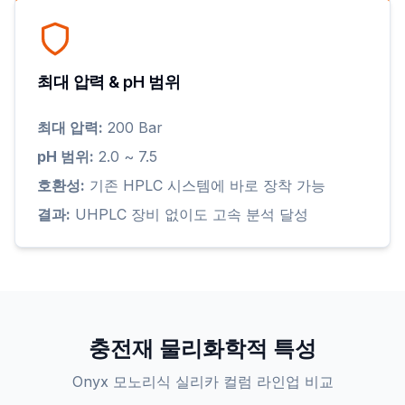
최대 압력 & pH 범위
최대 압력:
200 Bar
pH 범위:
2.0 ~ 7.5
호환성:
기존 HPLC 시스템에 바로 장착 가능
결과:
UHPLC 장비 없이도 고속 분석 달성
충전재 물리화학적 특성
Onyx 모노리식 실리카 컬럼 라인업 비교