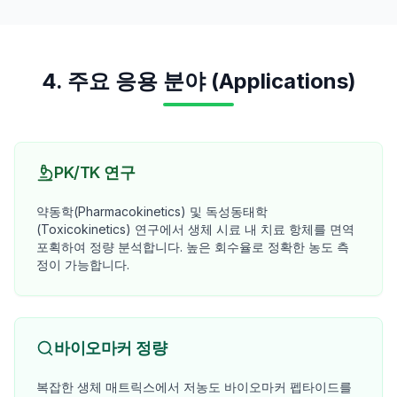
4. 주요 응용 분야 (Applications)
PK/TK 연구
약동학(Pharmacokinetics) 및 독성동태학
(Toxicokinetics) 연구에서 생체 시료 내 치료 항체를 면역
포획하여 정량 분석합니다. 높은 회수율로 정확한 농도 측
정이 가능합니다.
바이오마커 정량
복잡한 생체 매트릭스에서 저농도 바이오마커 펩타이드를