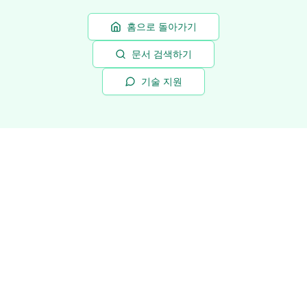
홈으로 돌아가기
문서 검색하기
기술 지원