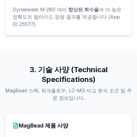
Dynabeads M-280 대비
향상된 회수율
과 더 높은
정확도의 펩타이드 정량 결과를 제공합니다 (App
ID 25577).
3. 기술 사양 (Technical
Specifications)
MagBead 스펙, 워크플로우, LC-MS 비교 분석 조건 및 주
문 정보입니다.
MagBead 제품 사양