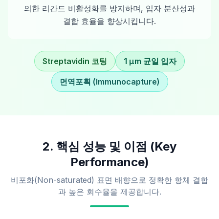
의한 리간드 비활성화를 방지하며, 입자 분산성과
결합 효율을 향상시킵니다.
Streptavidin 코팅
1 µm 균일 입자
면역포획 (Immunocapture)
2. 핵심 성능 및 이점 (Key
Performance)
비포화(Non-saturated) 표면 배향으로 정확한 항체 결합
과 높은 회수율을 제공합니다.