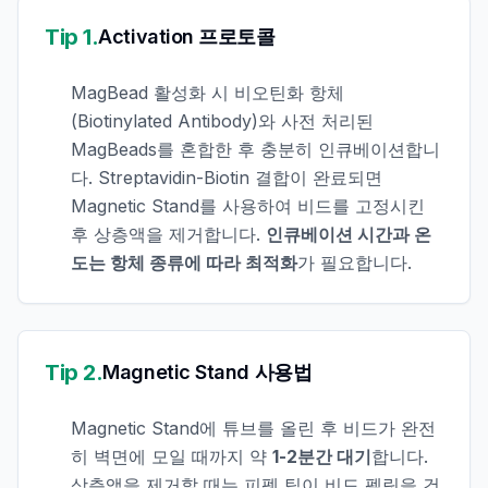
Tip 1.
Activation 프로토콜
MagBead 활성화 시 비오틴화 항체
(Biotinylated Antibody)와 사전 처리된
MagBeads를 혼합한 후 충분히 인큐베이션합니
다. Streptavidin-Biotin 결합이 완료되면
Magnetic Stand를 사용하여 비드를 고정시킨
후 상층액을 제거합니다.
인큐베이션 시간과 온
도는 항체 종류에 따라 최적화
가 필요합니다.
Tip 2.
Magnetic Stand 사용법
Magnetic Stand에 튜브를 올린 후 비드가 완전
히 벽면에 모일 때까지 약
1-2분간 대기
합니다.
상층액을 제거할 때는 피펫 팁이 비드 펠릿을 건