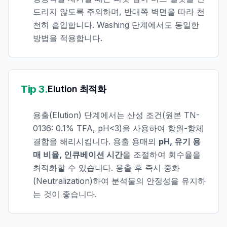
드리지 않도록 주의하며, 반대쪽 벽면을 따라 천
천히 흡입합니다. Washing 단계에서도 동일한
방법을 적용합니다.
Tip 3.
Elution 최적화
용출(Elution) 단계에서는 산성 조건(원본 TN-
0136: 0.1% TFA, pH<3)을 사용하여 항원-항체
결합을 해리시킵니다. 용출 용매의
pH, 유기 용
매 비율, 인큐베이션 시간
을 조절하여 회수율을
최적화할 수 있습니다. 용출 후 즉시 중화
(Neutralization)하여 분석물의 안정성을 유지하
는 것이 좋습니다.