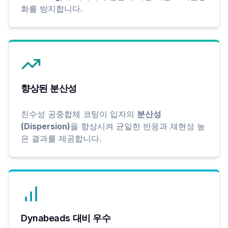
화를 방지합니다.
향상된 분산성
친수성 공중합체 코팅이 입자의
분산성
(Dispersion)
을 향상시켜 균일한 반응과 재현성 높
은 결과를 제공합니다.
Dynabeads 대비 우수