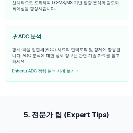
선택적으로 포획하여 LC-MS/MS 기반 정량 분석의 감도와
특이성을 향상시킵니다.
ADC 분석
항체-약물 접합체(ADC) 시료의 면역포획 및 정제에 활용됩
니다. ADC 분석에 대한 상세 정보는 관련 기술 자료를 참고
하세요.
Enhertu ADC 정량 분석 사례 보기
5. 전문가 팁 (Expert Tips)