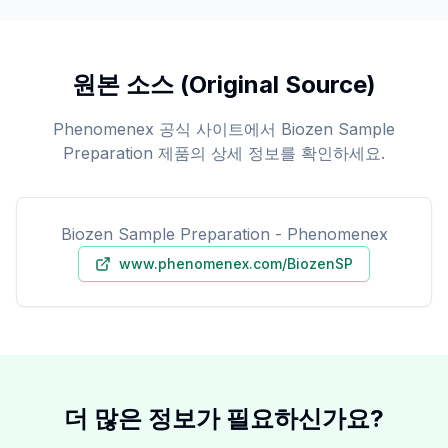
원본 소스 (Original Source)
Phenomenex 공식 사이트에서 Biozen Sample
Preparation 제품의 상세 정보를 확인하세요.
Biozen Sample Preparation - Phenomenex
www.phenomenex.com/BiozenSP
더 많은 정보가 필요하신가요?